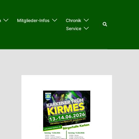
n
Mitglieder-Infos
Chronik
Suche
Service