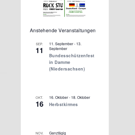
Anstehende Veranstaltungen
11. September
-
13.
SEP.
11
September
Bundesschützenfest
in Damme
(Niedersachsen)
16. Oktober
-
18. Oktober
OKT.
16
Herbstkirmes
Ganztägig
NOV.