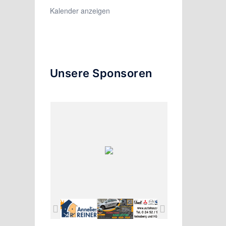
Kalender anzeigen
Unsere Sponsoren