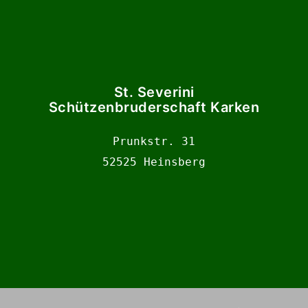
St. Severini
Schützenbruderschaft Karken
Prunkstr. 31

52525 Heinsberg