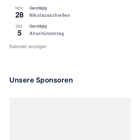
Ganztägig
NOV.
28
Nikolausschießen
Ganztägig
DEZ.
5
Altschützentag
Kalender anzeigen
Unsere Sponsoren