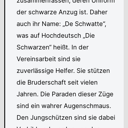
zusammenfassen, deren Uniform
der schwarze Anzug ist. Daher
auch ihr Name: „De Schwatte“,
was auf Hochdeutsch „Die
Schwarzen“ heißt. In der
Vereinsarbeit sind sie
zuverlässige Helfer. Sie stützen
die Bruderschaft seit vielen
Jahren. Die Paraden dieser Züge
sind ein wahrer Augenschmaus.
Den Jungschützen sind sie dabei