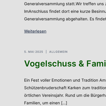
Generalversammlung statt.Wir treffen un
ImAnschluss findet dort eine kurze Besinnu
Generalversammlung abgehalten. Es findet k
Weiterlesen
5. MAI 2025
ALLGEMEIN
Vogelschuss & Fami
Ein Fest voller Emotionen und Tradition Am
Schützenbruderschaft Karken zum tradition
örtlichen Vereinsjahr. Rund um die Bürgerh
Familien, um einen […]