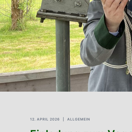
12. APRIL 2026
ALLGEMEIN