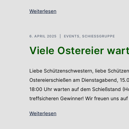
Weiterlesen
6. APRIL 2025
EVENTS
,
SCHIESSGRUPPE
Viele Ostereier war
Liebe Schützenschwestern, liebe Schützen
Ostereierschießen am Dienstagabend, 15.0
18:00 Uhr warten auf dem Schießstand (Hol
treffsicheren Gewinner! Wir freuen uns a
Weiterlesen