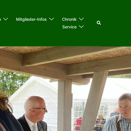
n
Mitglieder-Infos
Chronik
Suche
Service