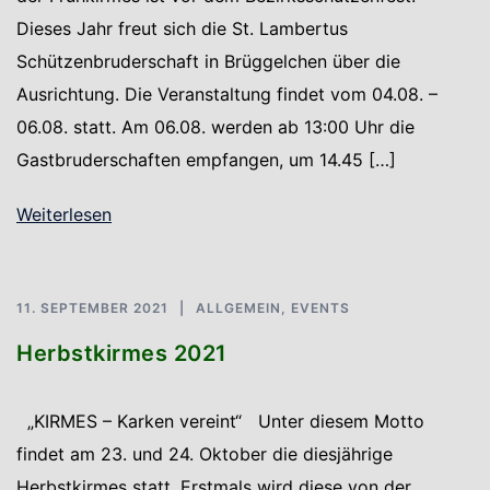
Dieses Jahr freut sich die St. Lambertus
Schützenbruderschaft in Brüggelchen über die
Ausrichtung. Die Veranstaltung findet vom 04.08. –
06.08. statt. Am 06.08. werden ab 13:00 Uhr die
Gastbruderschaften empfangen, um 14.45 […]
Weiterlesen
11. SEPTEMBER 2021
ALLGEMEIN
,
EVENTS
Herbstkirmes 2021
„KIRMES – Karken vereint“ Unter diesem Motto
findet am 23. und 24. Oktober die diesjährige
Herbstkirmes statt. Erstmals wird diese von der