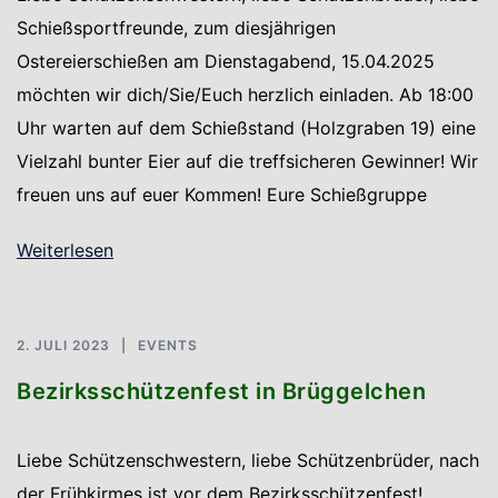
Schießsportfreunde, zum diesjährigen
Ostereierschießen am Dienstagabend, 15.04.2025
möchten wir dich/Sie/Euch herzlich einladen. Ab 18:00
Uhr warten auf dem Schießstand (Holzgraben 19) eine
Vielzahl bunter Eier auf die treffsicheren Gewinner! Wir
freuen uns auf euer Kommen! Eure Schießgruppe
Weiterlesen
2. JULI 2023
EVENTS
Bezirksschützenfest in Brüggelchen
Liebe Schützenschwestern, liebe Schützenbrüder, nach
der Frühkirmes ist vor dem Bezirksschützenfest!