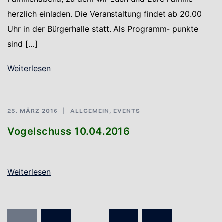
herzlich einladen. Die Veranstaltung findet ab 20.00
Uhr in der Bürgerhalle statt. Als Programm- punkte
sind […]
Weiterlesen
25. MÄRZ 2016
ALLGEMEIN
,
EVENTS
Vogelschuss 10.04.2016
Weiterlesen
Seitennummerierung