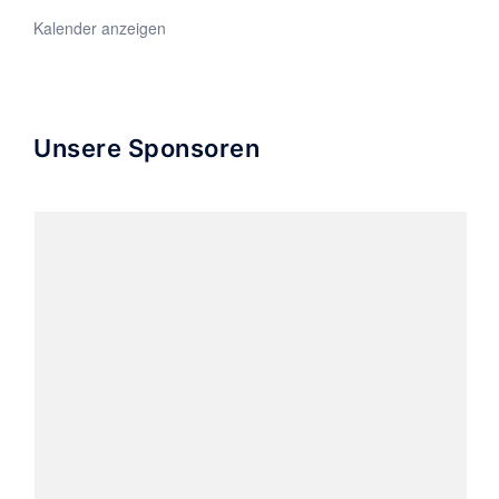
Kalender anzeigen
Unsere Sponsoren