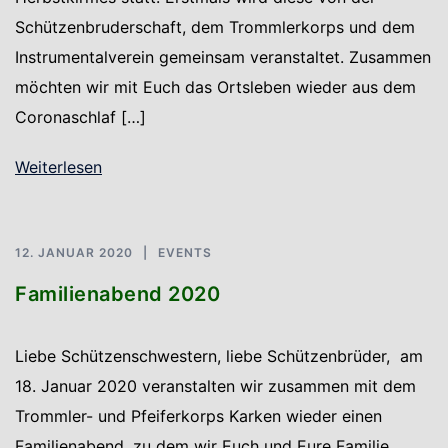
Schützenbruderschaft, dem Trommlerkorps und dem
Instrumentalverein gemeinsam veranstaltet. Zusammen
möchten wir mit Euch das Ortsleben wieder aus dem
Coronaschlaf […]
Weiterlesen
12. JANUAR 2020
EVENTS
Familienabend 2020
Liebe Schützenschwestern, liebe Schützenbrüder, am
18. Januar 2020 veranstalten wir zusammen mit dem
Trommler- und Pfeiferkorps Karken wieder einen
Familienabend, zu dem wir Euch und Eure Familie