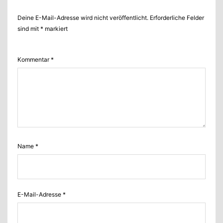
Deine E-Mail-Adresse wird nicht veröffentlicht.
Alternative:
Erforderliche Felder
sind mit
*
markiert
Kommentar
*
Name
*
E-Mail-Adresse
*