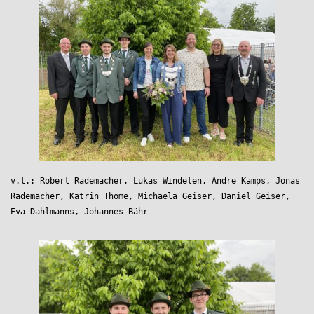
v.l.: Robert Rademacher, Lukas Windelen, Andre Kamps, Jonas 
Rademacher, Katrin Thome, Michaela Geiser, Daniel Geiser, 
Eva Dahlmanns, Johannes Bähr