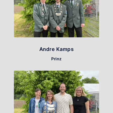
Andre Kamps
Prinz