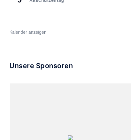
Altschützentag
Kalender anzeigen
Unsere Sponsoren