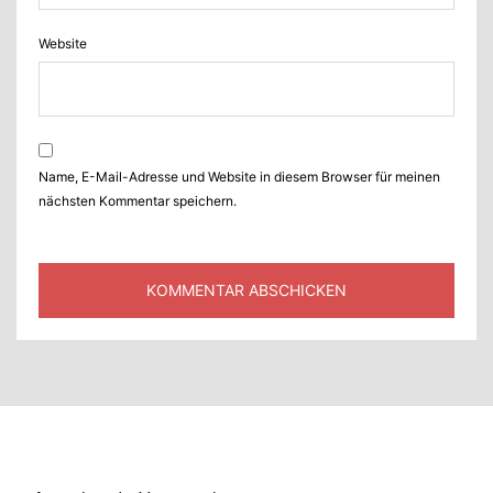
Website
Name, E-Mail-Adresse und Website in diesem Browser für meinen
nächsten Kommentar speichern.