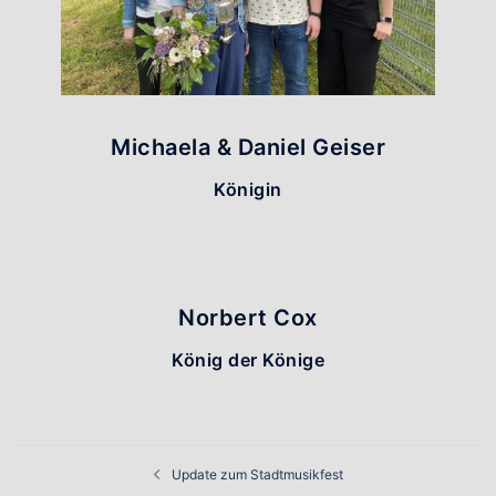
Michaela & Daniel Geiser
Königin
Norbert Cox
König der Könige
Beitragsnavigation
Update zum Stadtmusikfest