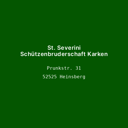
St. Severini
Schützenbruderschaft Karken
Prunkstr. 31

52525 Heinsberg