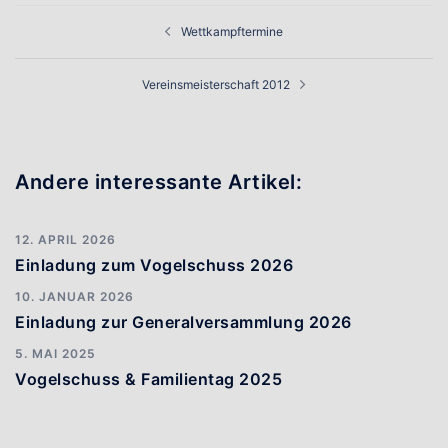
Beitragsnavigation
Wettkampftermine
Vereinsmeisterschaft 2012
Andere interessante Artikel:
12. APRIL 2026
Einladung zum Vogelschuss 2026
10. JANUAR 2026
Einladung zur Generalversammlung 2026
5. MAI 2025
Vogelschuss & Familientag 2025