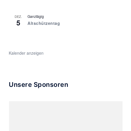
Ganztägig
DEZ.
5
Altschützentag
Kalender anzeigen
Unsere Sponsoren