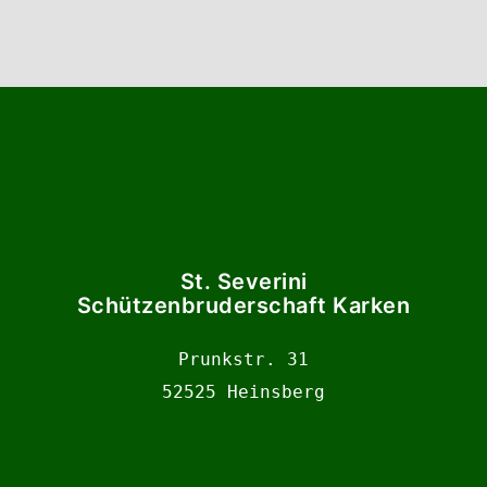
St. Severini
Schützenbruderschaft Karken
Prunkstr. 31

52525 Heinsberg