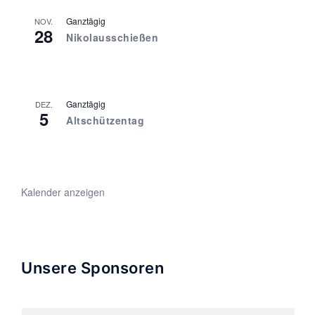
Ganztägig
NOV.
28
Nikolausschießen
Ganztägig
DEZ.
5
Altschützentag
Kalender anzeigen
Unsere Sponsoren