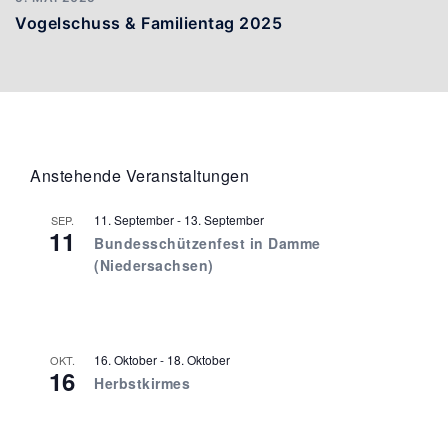
Vogelschuss & Familientag 2025
Anstehende Veranstaltungen
11. September
-
13. September
SEP.
11
Bundesschützenfest in Damme
(Niedersachsen)
16. Oktober
-
18. Oktober
OKT.
16
Herbstkirmes