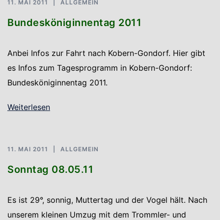
11. MAI 2011
ALLGEMEIN
Bundesköniginnentag 2011
Anbei Infos zur Fahrt nach Kobern-Gondorf. Hier gibt
es Infos zum Tagesprogramm in Kobern-Gondorf:
Bundesköniginnentag 2011.
Weiterlesen
11. MAI 2011
ALLGEMEIN
Sonntag 08.05.11
Es ist 29°, sonnig, Muttertag und der Vogel hält. Nach
unserem kleinen Umzug mit dem Trommler- und