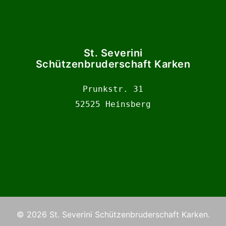
St. Severini
Schützenbruderschaft Karken
Prunkstr. 31

52525 Heinsberg
© 2026 St. Severini Schützenbruderschaft Karken.