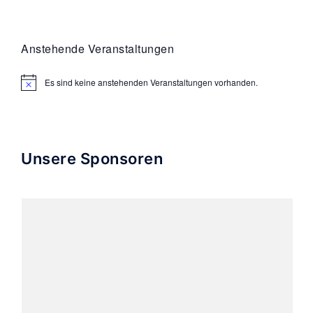
Anstehende Veranstaltungen
Es sind keine anstehenden Veranstaltungen vorhanden.
Hinweis
Unsere Sponsoren