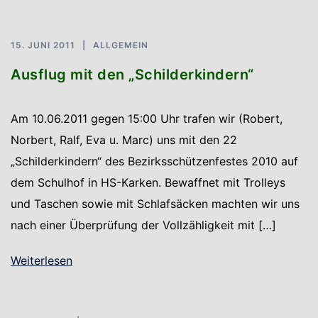
15. JUNI 2011
ALLGEMEIN
Ausflug mit den „Schilderkindern“
Am 10.06.2011 gegen 15:00 Uhr trafen wir (Robert,
Norbert, Ralf, Eva u. Marc) uns mit den 22
„Schilderkindern“ des Bezirksschützenfestes 2010 auf
dem Schulhof in HS-Karken. Bewaffnet mit Trolleys
und Taschen sowie mit Schlafsäcken machten wir uns
nach einer Überprüfung der Vollzähligkeit mit […]
Weiterlesen