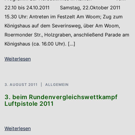
22.10 bis 24.10.2011 Samstag, 22.Oktober 2011
15.30 Uhr: Antreten im Festzelt Am Woom; Zug zum
Königshaus auf dem Severinsweg, über Am Woom,
Roermonder Str., Holzgraben, anschließend Parade am
Königshaus (ca. 16.00 Uhr). […]
Weiterlesen
3. AUGUST 2011
ALLGEMEIN
3. beim Rundenvergleichswettkampf
Luftpistole 2011
Weiterlesen