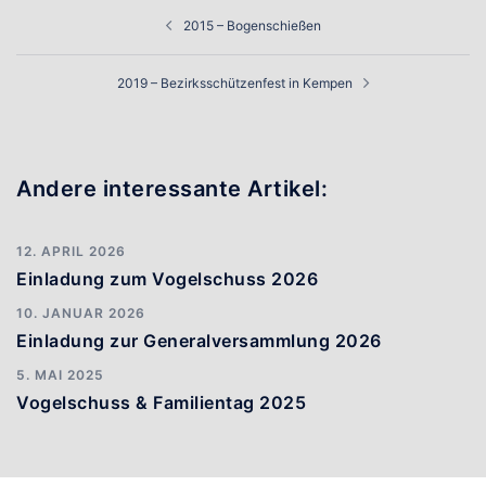
Beitragsnavigation
2015 – Bogenschießen
2019 – Bezirksschützenfest in Kempen
Andere interessante Artikel:
12. APRIL 2026
Einladung zum Vogelschuss 2026
10. JANUAR 2026
Einladung zur Generalversammlung 2026
5. MAI 2025
Vogelschuss & Familientag 2025