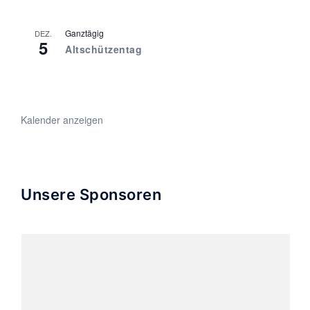
Ganztägig
DEZ.
5
Altschützentag
Kalender anzeigen
Unsere Sponsoren