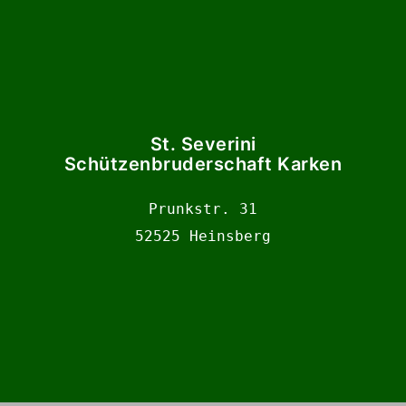
St. Severini
Schützenbruderschaft Karken
Prunkstr. 31

52525 Heinsberg