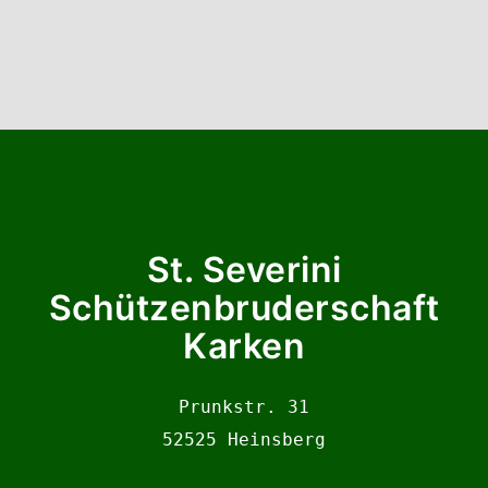
St. Severini
Schützenbruderschaft
Karken
Prunkstr. 31

52525 Heinsberg