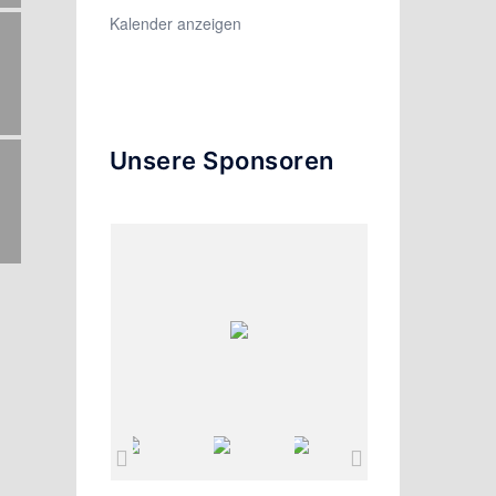
Kalender anzeigen
Unsere Sponsoren