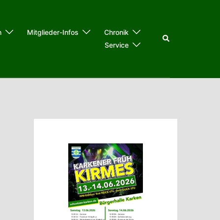
n
Mitglieder-Infos
Chronik
Suche
Service