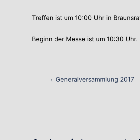
Treffen ist um 10:00 Uhr in Braunsra
Beginn der Messe ist um 10:30 Uhr.
Beitragsnavig
Generalversammlung 2017