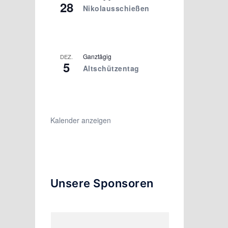
28
Nikolausschießen
Ganztägig
DEZ.
5
Altschützentag
Kalender anzeigen
Unsere Sponsoren