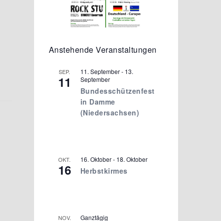
Anstehende Veranstaltungen
11. September
-
13.
SEP.
11
September
Bundesschützenfest
in Damme
(Niedersachsen)
16. Oktober
-
18. Oktober
OKT.
16
Herbstkirmes
Ganztägig
NOV.