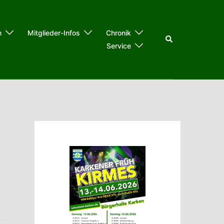
n
Mitglieder-Infos
Chronik
Suche
Service