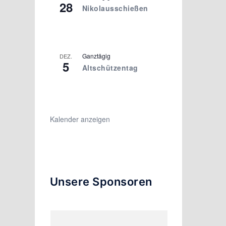
28
Nikolausschießen
Ganztägig
DEZ.
5
Altschützentag
Kalender anzeigen
Unsere Sponsoren