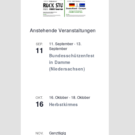
Anstehende Veranstaltungen
11. September
-
13.
SEP.
11
September
Bundesschützenfest
in Damme
(Niedersachsen)
16. Oktober
-
18. Oktober
OKT.
16
Herbstkirmes
Ganztägig
NOV.