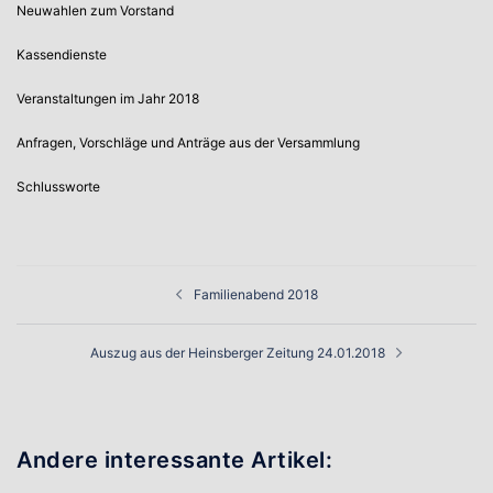
Neuwahlen zum Vorstand
Kassendienste
Veranstaltungen im Jahr 2018
Anfragen, Vorschläge und Anträge aus der Versammlung
Schlussworte
Beitragsnavigation
Familienabend 2018
Auszug aus der Heinsberger Zeitung 24.01.2018
Andere interessante Artikel: