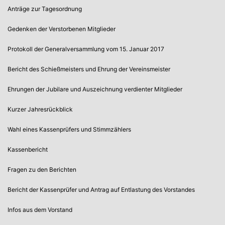
Anträge zur Tagesordnung
Gedenken der Verstorbenen Mitglieder
Protokoll der Generalversammlung vom 15. Januar 2017
Bericht des Schießmeisters und Ehrung der Vereinsmeister
Ehrungen der Jubilare und Auszeichnung verdienter Mitglieder
Kurzer Jahresrückblick
Wahl eines Kassenprüfers und Stimmzählers
Kassenbericht
Fragen zu den Berichten
Bericht der Kassenprüfer und Antrag auf Entlastung des Vorstandes
Infos aus dem Vorstand