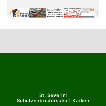
St. Severini
Schützenbruderschaft Karken