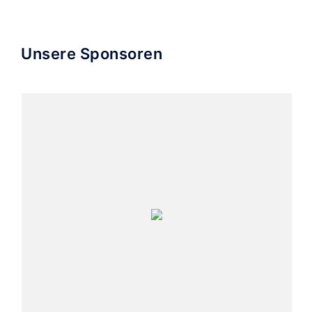
Unsere Sponsoren