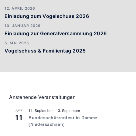
12. APRIL 2026
Einladung zum Vogelschuss 2026
10. JANUAR 2026
Einladung zur Generalversammlung 2026
5. MAI 2025
Vogelschuss & Familientag 2025
Anstehende Veranstaltungen
11. September
-
13. September
SEP.
11
Bundesschützenfest in Damme
(Niedersachsen)