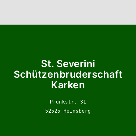
St. Severini
Schützenbruderschaft
Karken
Prunkstr. 31

52525 Heinsberg