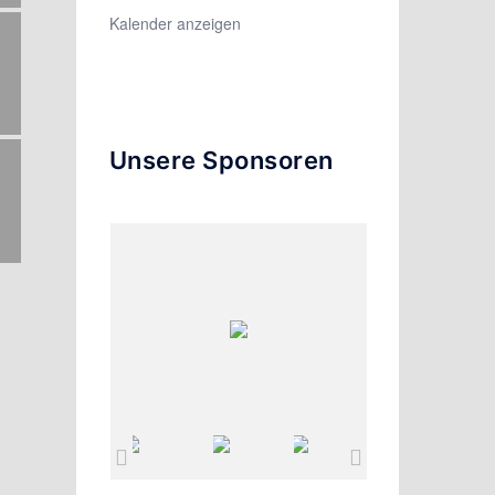
Kalender anzeigen
Unsere Sponsoren