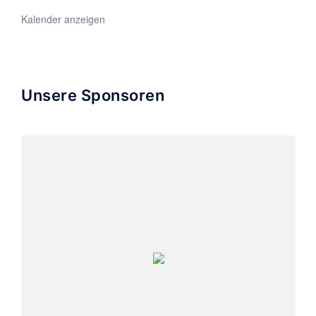
Kalender anzeigen
Unsere Sponsoren