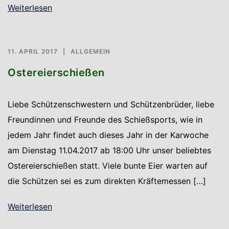
Weiterlesen
11. APRIL 2017
ALLGEMEIN
Ostereierschießen
Liebe Schützenschwestern und Schützenbrüder, liebe
Freundinnen und Freunde des Schießsports, wie in
jedem Jahr findet auch dieses Jahr in der Karwoche
am Dienstag 11.04.2017 ab 18:00 Uhr unser beliebtes
Ostereierschießen statt. Viele bunte Eier warten auf
die Schützen sei es zum direkten Kräftemessen […]
Weiterlesen