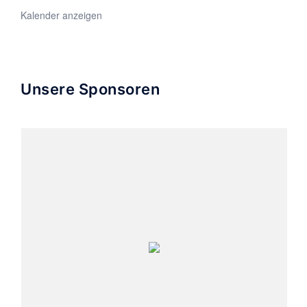
Kalender anzeigen
Unsere Sponsoren